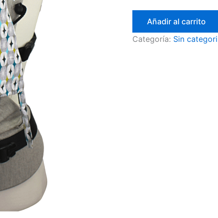
Añadir al carrito
Categoría:
Sin categori