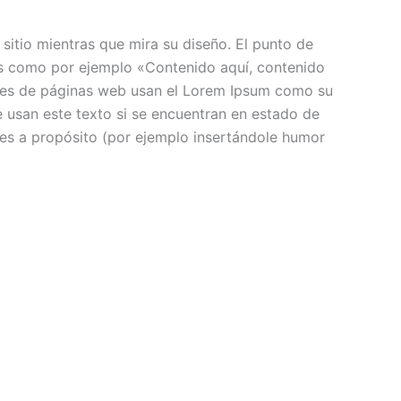
sitio mientras que mira su diseño. El punto de
tos como por ejemplo «Contenido aquí, contenido
ores de páginas web usan el Lorem Ipsum como su
 usan este texto si se encuentran en estado de
ces a propósito (por ejemplo insertándole humor