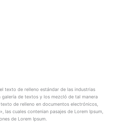
l texto de relleno estándar de las industrias
 galería de textos y los mezcló de tal manera
 texto de relleno en documentos electrónicos,
t», las cuales contenian pasajes de Lorem Ipsum,
iones de Lorem Ipsum.