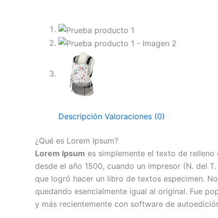
Descripción
Valoraciones (0)
¿Qué es Lorem Ipsum?
Lorem Ipsum
es simplemente el texto de relleno 
desde el año 1500, cuando un impresor (N. del T.
que logró hacer un libro de textos especimen. N
quedando esencialmente igual al original. Fue pop
y más recientemente con software de autoedición