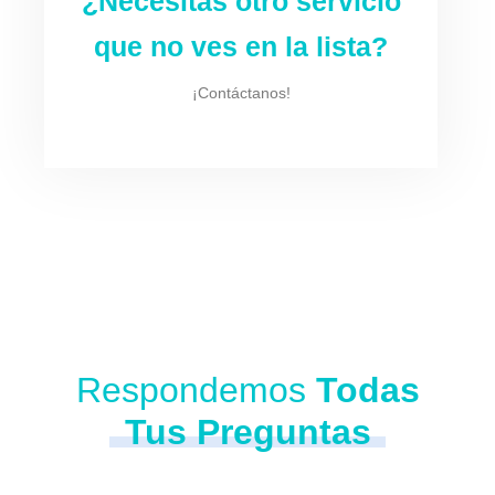
¿Necesitas otro servicio
que no ves en la lista?
¡Contáctanos!
Respondemos
Todas
Tus Preguntas