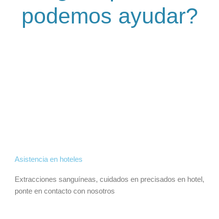
podemos ayudar?
Asistencia en hoteles
Extracciones sanguíneas, cuidados en precisados en hotel,
ponte en contacto con nosotros