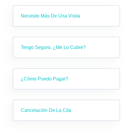
Necesito Más De Una Visita
Tengo Seguro, ¿me Lo Cubre?
¿Cómo Puedo Pagar?
Cancelación De La Cita