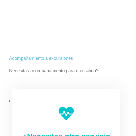
Acompañamiento a excursiones
Necesitas acompañamiento para una salida?
contacta con nosotros y cuéntanos qué necesitas