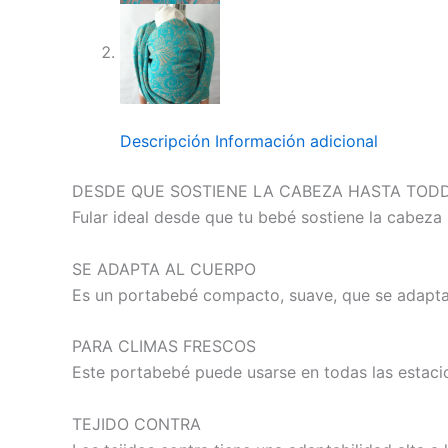
Descripción
Información adicional
DESDE QUE SOSTIENE LA CABEZA HASTA TOD
Fular ideal desde que tu bebé sostiene la cabeza 
SE ADAPTA AL CUERPO
Es un portabebé compacto, suave, que se adapta 
PARA CLIMAS FRESCOS
Este portabebé puede usarse en todas las estaci
TEJIDO CONTRA