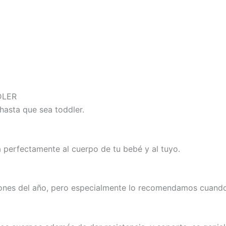
DLER
hasta que sea toddler.
perfectamente al cuerpo de tu bebé y al tuyo.
ones del año, pero especialmente lo recomendamos cuando 