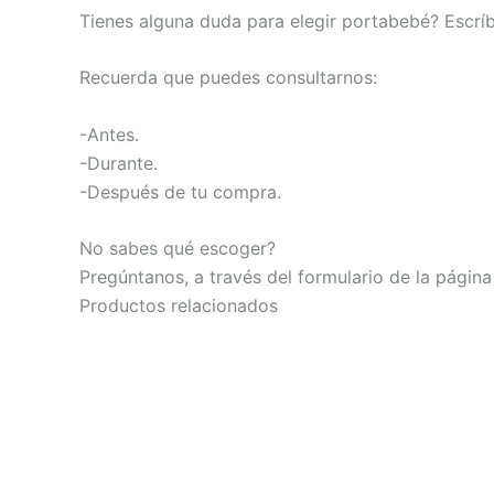
Tienes alguna duda para elegir portabebé? Escrí
Recuerda que puedes consultarnos:
-Antes.
-Durante.
-Después de tu compra.
No sabes qué escoger?
Pregúntanos, a través del formulario de la pági
Productos relacionados