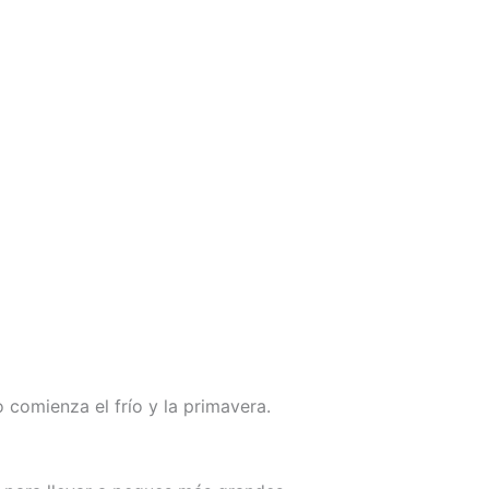
comienza el frío y la primavera.