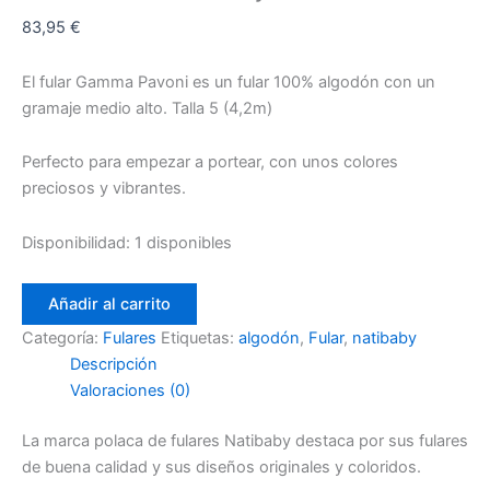
83,95
€
El fular Gamma Pavoni es un fular 100% algodón con un
gramaje medio alto. Talla 5 (4,2m)
Perfecto para empezar a portear, con unos colores
preciosos y vibrantes.
Disponibilidad:
1 disponibles
Añadir al carrito
Categoría:
Fulares
Etiquetas:
algodón
,
Fular
,
natibaby
Descripción
Valoraciones (0)
La marca polaca de fulares Natibaby destaca por sus fulares
de buena calidad y sus diseños originales y coloridos.