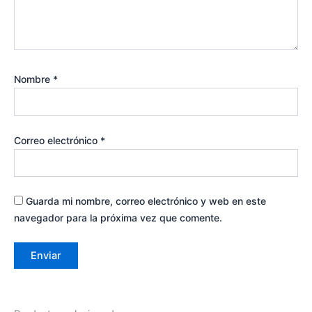
Nombre
*
Correo electrónico
*
Guarda mi nombre, correo electrónico y web en este
navegador para la próxima vez que comente.