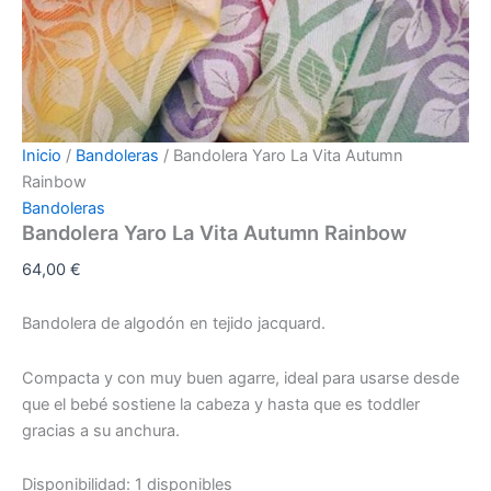
Inicio
/
Bandoleras
/ Bandolera Yaro La Vita Autumn
Rainbow
Bandoleras
Bandolera Yaro La Vita Autumn Rainbow
64,00
€
Bandolera de algodón en tejido jacquard.
Compacta y con muy buen agarre, ideal para usarse desde
que el bebé sostiene la cabeza y hasta que es toddler
gracias a su anchura.
Disponibilidad:
1 disponibles