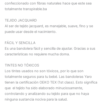
confeccionado con fibras naturales hace que este sea
totalmente transpirable.ba
TEJIDO JACQUARD
Al ser de tejido jacquard, es manejable, suave, fino y se
puede usar desde el nacimiento.
FÁCIL Y SENCILLA
Es una bandolera fácil y sencilla de ajustar. Gracias a sus
características no requiere mucha doma.
TINTES NO TÓXICOS
Los tintes usados no son tóxicos, por lo que son
totalmente seguros para tu bebé. Las bandoleras Yaro
tienen la certificación OEKO TEX (1st class). Esto significa
que el tejido ha sido elaborado minuciosamente,
controlando y analizando su tejido para que no haya
ninguna sustancia nociva para la salud.