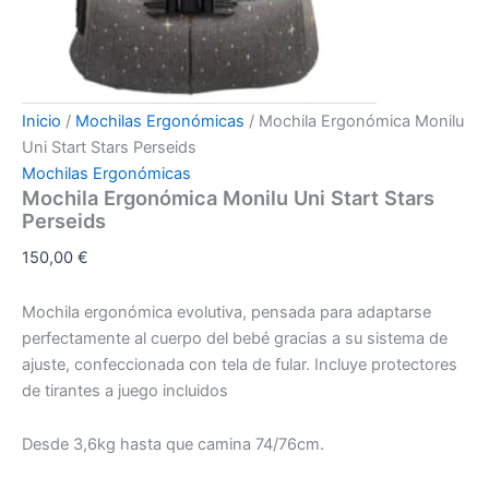
Inicio
/
Mochilas Ergonómicas
/ Mochila Ergonómica Monilu
Uni Start Stars Perseids
Mochilas Ergonómicas
Mochila Ergonómica Monilu Uni Start Stars
Perseids
150,00
€
Mochila ergonómica evolutiva, pensada para adaptarse
perfectamente al cuerpo del bebé gracias a su sistema de
ajuste, confeccionada con tela de fular. Incluye protectores
de tirantes a juego incluidos
Desde 3,6kg hasta que camina 74/76cm.