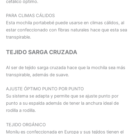
cefálico óptimo.
PARA CLIMAS CÁLIDOS
Esta mochila portabebé puede usarse en climas cálidos, al
estar confeccionado con fibras naturales hace que esta sea
transpirable.
TEJIDO SARGA CRUZADA
Al ser de tejido sarga cruzada hace que la mochila sea más
transpirable, además de suave.
AJUSTE ÓPTIMO PUNTO POR PUNTO
Su sistema se adapta y permite que se ajuste punto por
punto a su espalda además de tener la anchura ideal de
rodilla a rodilla.
TEJIDO ORGÁNICO
Monilu es confeccionada en Europa y sus tejidos tienen el