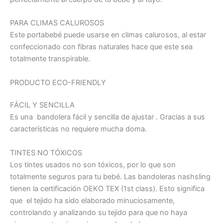
PARA CLIMAS CALUROSOS
Este portabebé puede usarse en climas calurosos, al estar
confeccionado con fibras naturales hace que este sea
totalmente transpirable.
PRODUCTO ECO-FRIENDLY
FÁCIL Y SENCILLA
Es una bandolera fácil y sencilla de ajustar . Gracias a sus
características no requiere mucha doma.
TINTES NO TÓXICOS
Los tintes usados no son tóxicos, por lo que son
totalmente seguros para tu bebé. Las bandoleras nashsling
tienen la certificación OEKO TEX (1st class). Esto significa
que el tejido ha sido elaborado minuciosamente,
controlando y analizando su tejido para que no haya