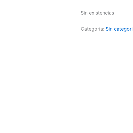
Sin existencias
Categoría:
Sin categori