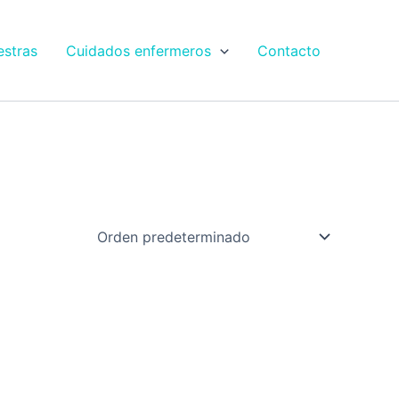
estras
Cuidados enfermeros
Contacto