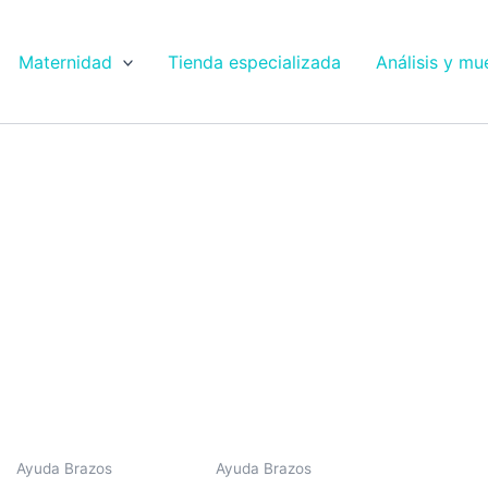
Maternidad
Tienda especializada
Análisis y mu
Ayuda Brazos
Ayuda Brazos