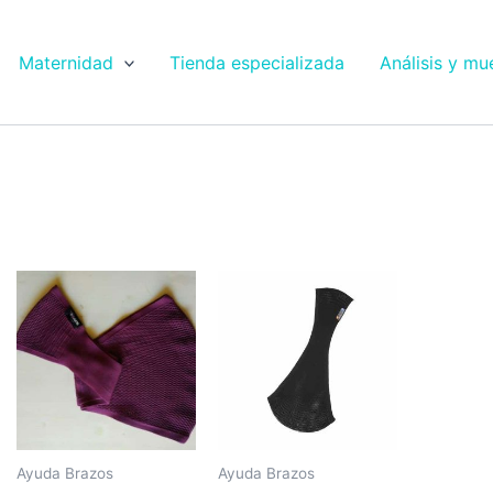
Maternidad
Tienda especializada
Análisis y mu
Ayuda Brazos
Ayuda Brazos