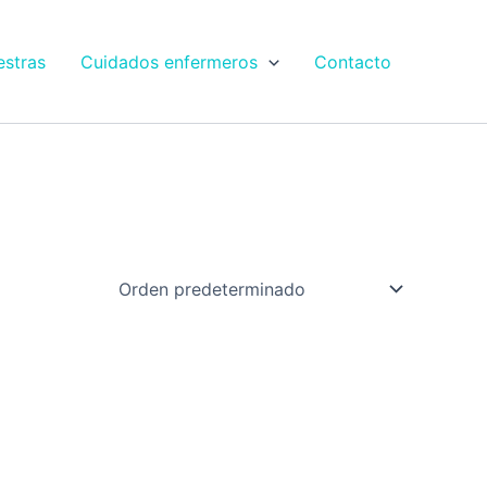
estras
Cuidados enfermeros
Contacto