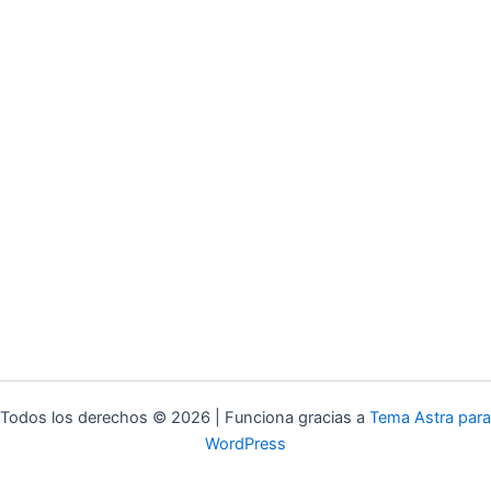
Todos los derechos © 2026 | Funciona gracias a
Tema Astra para
WordPress